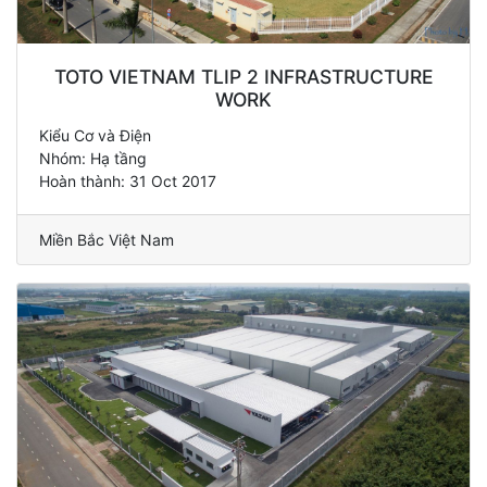
TOTO VIETNAM TLIP 2 INFRASTRUCTURE
WORK
Kiểu Cơ và Điện
Nhóm: Hạ tầng
Hoàn thành: 31 Oct 2017
Miền Bắc Việt Nam