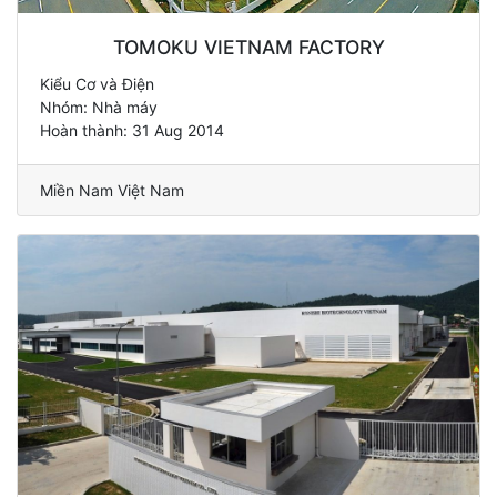
TOMOKU VIETNAM FACTORY
Kiểu Cơ và Điện
Nhóm: Nhà máy
Hoàn thành: 31 Aug 2014
Miền Nam Việt Nam