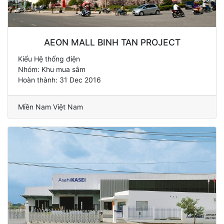
AEON MALL BINH TAN PROJECT
Kiểu Hệ thống điện
Nhóm: Khu mua sắm
Hoàn thành: 31 Dec 2016
Miền Nam Việt Nam