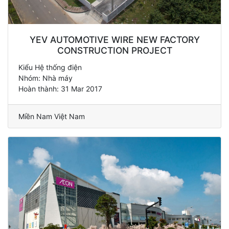
YEV AUTOMOTIVE WIRE NEW FACTORY
CONSTRUCTION PROJECT
Kiểu Hệ thống điện
Nhóm: Nhà máy
Hoàn thành: 31 Mar 2017
Miền Nam Việt Nam