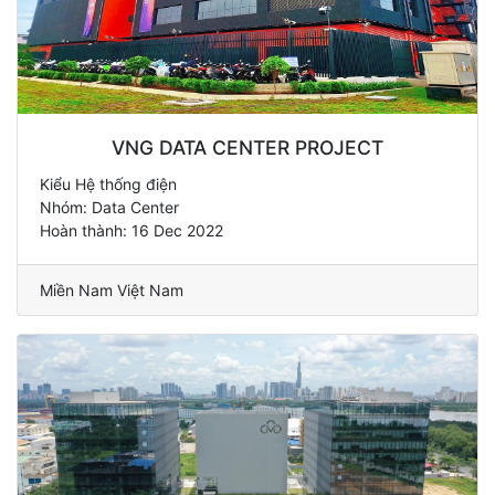
VNG DATA CENTER PROJECT
Kiểu Hệ thống điện
Nhóm: Data Center
Hoàn thành: 16 Dec 2022
Miền Nam Việt Nam