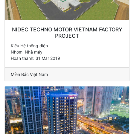
NIDEC TECHNO MOTOR VIETNAM FACTORY
PROJECT
Kiểu Hệ thống điện
Nhóm: Nhà máy
Hoàn thành: 31 Mar 2019
Miền Bắc Việt Nam