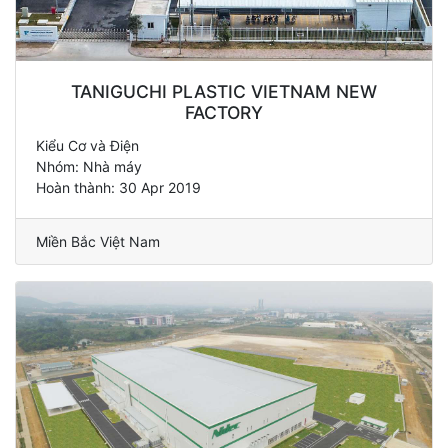
TANIGUCHI PLASTIC VIETNAM NEW
FACTORY
Kiểu Cơ và Điện
Nhóm: Nhà máy
Hoàn thành: 30 Apr 2019
Miền Bắc Việt Nam