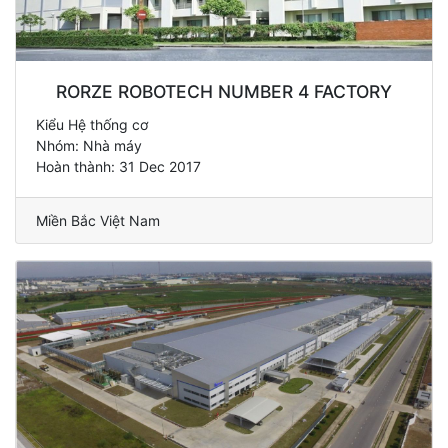
RORZE ROBOTECH NUMBER 4 FACTORY
Kiểu Hệ thống cơ
Nhóm: Nhà máy
Hoàn thành: 31 Dec 2017
Miền Bắc Việt Nam