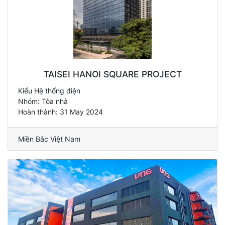
TAISEI HANOI SQUARE PROJECT
Kiểu Hệ thống điện
Nhóm: Tòa nhà
Hoàn thành: 31 May 2024
Miền Bắc Việt Nam