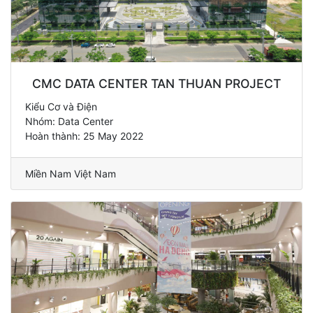
CMC DATA CENTER TAN THUAN PROJECT
Kiểu Cơ và Điện
Nhóm: Data Center
Hoàn thành: 25 May 2022
Miền Nam Việt Nam