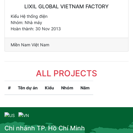
LIXIL GLOBAL VIETNAM FACTORY
Kiểu Hệ thống điện
Nhóm: Nhà máy
Hoàn thành: 30 Nov 2013
Miền Nam Việt Nam
ALL PROJECTS
#
Tên dự án
Kiểu
Nhóm
Năm
Chi nhánh TP. Hồ Chí Minh