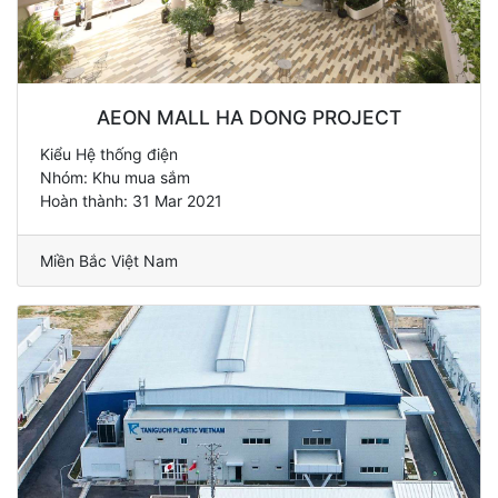
AEON MALL HA DONG PROJECT
Kiểu Hệ thống điện
Nhóm: Khu mua sắm
Hoàn thành: 31 Mar 2021
Miền Bắc Việt Nam