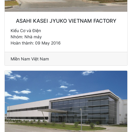
ASAHI KASEI JYUKO VIETNAM FACTORY
Kiểu Cơ và Điện
Nhóm: Nhà máy
Hoàn thành: 09 May 2016
Miền Nam Việt Nam