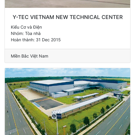
Y-TEC VIETNAM NEW TECHNICAL CENTER
Kiểu Cơ và Điện
Nhóm: Tòa nhà
Hoàn thành: 31 Dec 2015
Miền Bắc Việt Nam