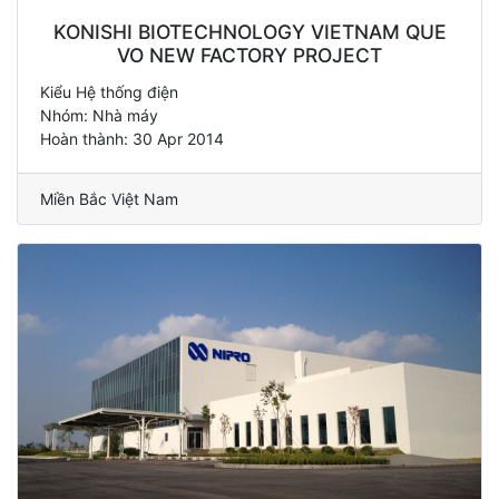
KONISHI BIOTECHNOLOGY VIETNAM QUE
VO NEW FACTORY PROJECT
Kiểu Hệ thống điện
Nhóm: Nhà máy
Hoàn thành: 30 Apr 2014
Miền Bắc Việt Nam