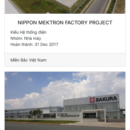
NIPPON MEKTRON FACTORY PROJECT
Kiểu Hệ thống điện
Nhóm: Nhà máy
Hoàn thành: 31 Dec 2017
Miền Bắc Việt Nam