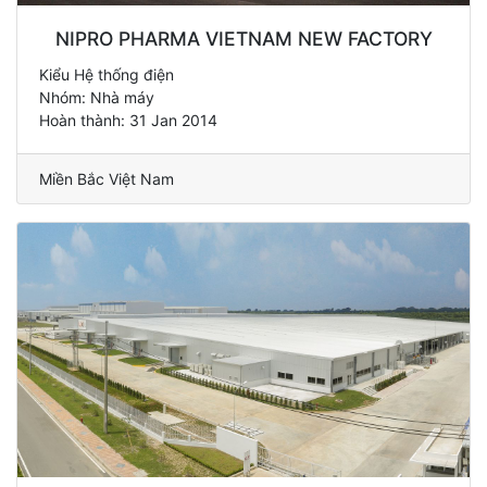
NIPRO PHARMA VIETNAM NEW FACTORY
Kiểu Hệ thống điện
Nhóm: Nhà máy
Hoàn thành: 31 Jan 2014
Miền Bắc Việt Nam