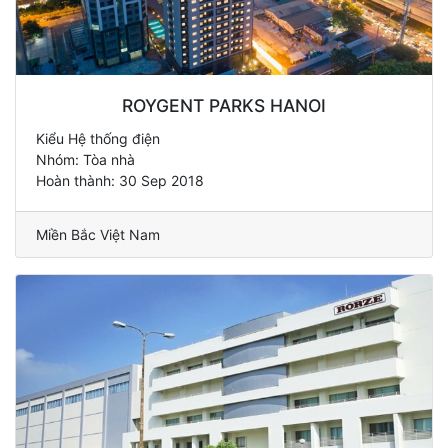
ROYGENT PARKS HANOI
Kiểu Hệ thống điện
Nhóm: Tòa nhà
Hoàn thành: 30 Sep 2018
Miền Bắc Việt Nam