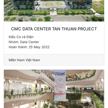
CMC DATA CENTER TAN THUAN PROJECT
Kiểu Cơ và Điện
Nhóm: Data Center
Hoàn thành: 25 May 2022
Miền Nam Việt Nam