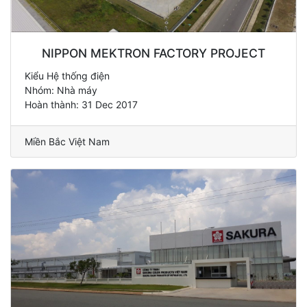
NIPPON MEKTRON FACTORY PROJECT
Kiểu Hệ thống điện
Nhóm: Nhà máy
Hoàn thành: 31 Dec 2017
Miền Bắc Việt Nam