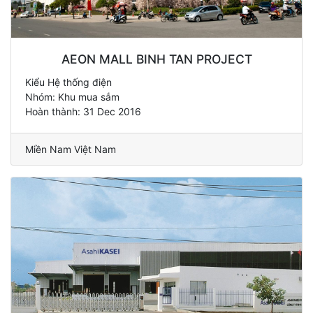
AEON MALL BINH TAN PROJECT
Kiểu Hệ thống điện
Nhóm: Khu mua sắm
Hoàn thành: 31 Dec 2016
Miền Nam Việt Nam