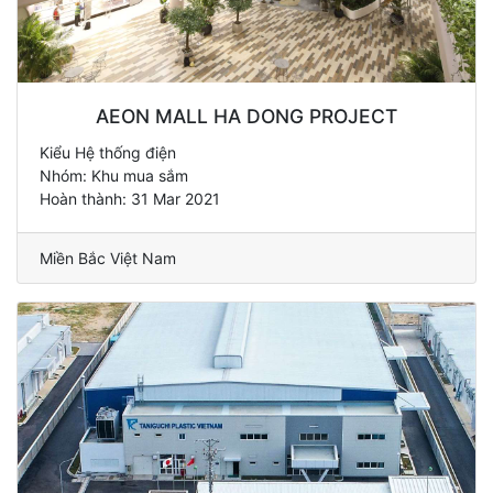
AEON MALL HA DONG PROJECT
Kiểu Hệ thống điện
Nhóm: Khu mua sắm
Hoàn thành: 31 Mar 2021
Miền Bắc Việt Nam