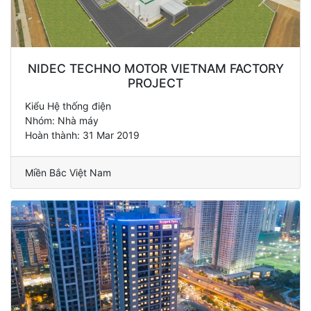
NIDEC TECHNO MOTOR VIETNAM FACTORY
PROJECT
Kiểu Hệ thống điện
Nhóm: Nhà máy
Hoàn thành: 31 Mar 2019
Miền Bắc Việt Nam