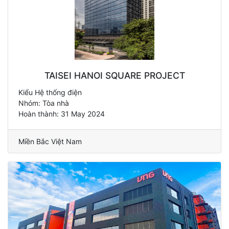
TAISEI HANOI SQUARE PROJECT
Kiểu Hệ thống điện
Nhóm: Tòa nhà
Hoàn thành: 31 May 2024
Miền Bắc Việt Nam