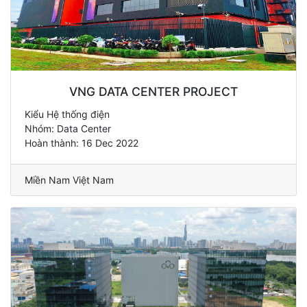
VNG DATA CENTER PROJECT
Kiểu Hệ thống điện
Nhóm: Data Center
Hoàn thành: 16 Dec 2022
Miền Nam Việt Nam