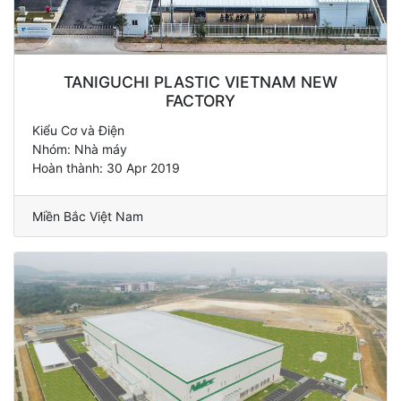
TANIGUCHI PLASTIC VIETNAM NEW
FACTORY
Kiểu Cơ và Điện
Nhóm: Nhà máy
Hoàn thành: 30 Apr 2019
Miền Bắc Việt Nam