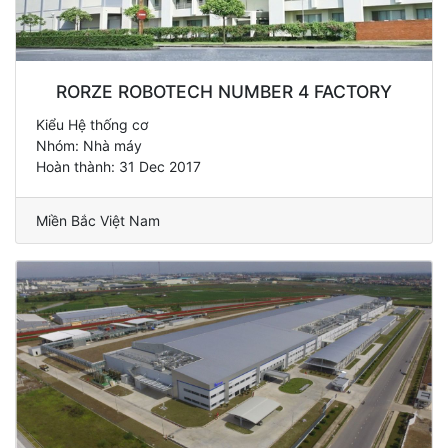
RORZE ROBOTECH NUMBER 4 FACTORY
Kiểu Hệ thống cơ
Nhóm: Nhà máy
Hoàn thành: 31 Dec 2017
Miền Bắc Việt Nam