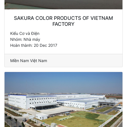
SAKURA COLOR PRODUCTS OF VIETNAM
FACTORY
Kiểu Cơ và Điện
Nhóm: Nhà máy
Hoàn thành: 20 Dec 2017
Miền Nam Việt Nam