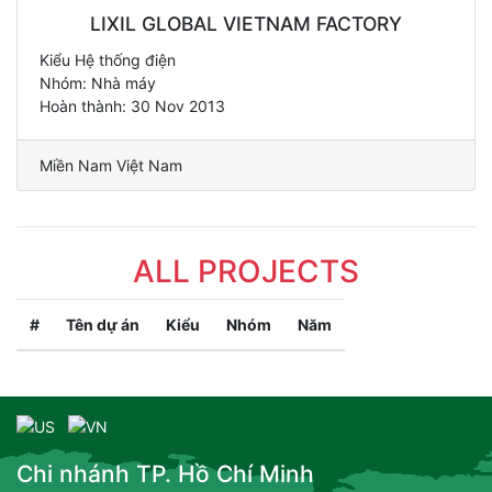
LIXIL GLOBAL VIETNAM FACTORY
Kiểu Hệ thống điện
Nhóm: Nhà máy
Hoàn thành: 30 Nov 2013
Miền Nam Việt Nam
ALL PROJECTS
#
Tên dự án
Kiểu
Nhóm
Năm
Chi nhánh TP. Hồ Chí Minh