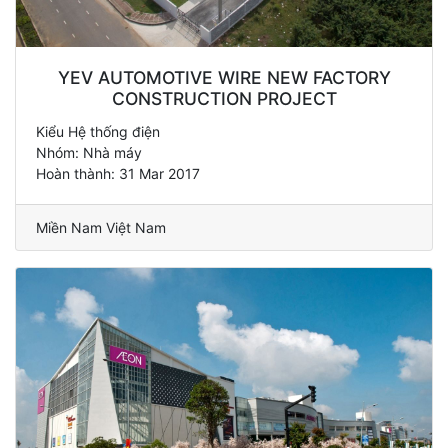
YEV AUTOMOTIVE WIRE NEW FACTORY
CONSTRUCTION PROJECT
Kiểu Hệ thống điện
Nhóm: Nhà máy
Hoàn thành: 31 Mar 2017
Miền Nam Việt Nam