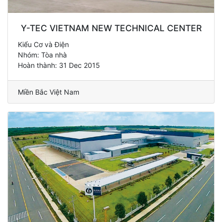
Y-TEC VIETNAM NEW TECHNICAL CENTER
Kiểu Cơ và Điện
Nhóm: Tòa nhà
Hoàn thành: 31 Dec 2015
Miền Bắc Việt Nam