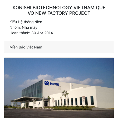
KONISHI BIOTECHNOLOGY VIETNAM QUE
VO NEW FACTORY PROJECT
Kiểu Hệ thống điện
Nhóm: Nhà máy
Hoàn thành: 30 Apr 2014
Miền Bắc Việt Nam