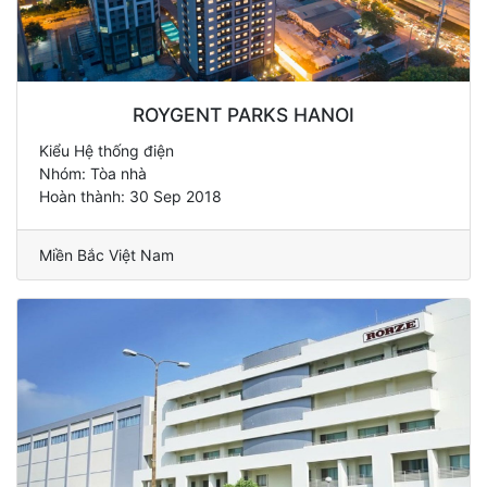
ROYGENT PARKS HANOI
Kiểu Hệ thống điện
Nhóm: Tòa nhà
Hoàn thành: 30 Sep 2018
Miền Bắc Việt Nam