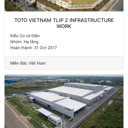
TOTO VIETNAM TLIP 2 INFRASTRUCTURE
WORK
Kiểu Cơ và Điện
Nhóm: Hạ tầng
Hoàn thành: 31 Oct 2017
Miền Bắc Việt Nam