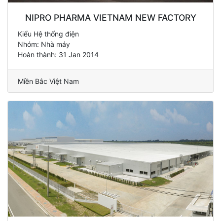
NIPRO PHARMA VIETNAM NEW FACTORY
Kiểu Hệ thống điện
Nhóm: Nhà máy
Hoàn thành: 31 Jan 2014
Miền Bắc Việt Nam