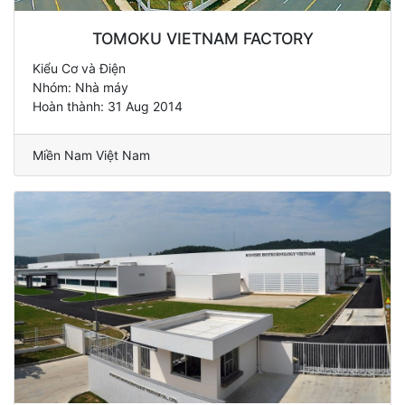
TOMOKU VIETNAM FACTORY
Kiểu Cơ và Điện
Nhóm: Nhà máy
Hoàn thành: 31 Aug 2014
Miền Nam Việt Nam