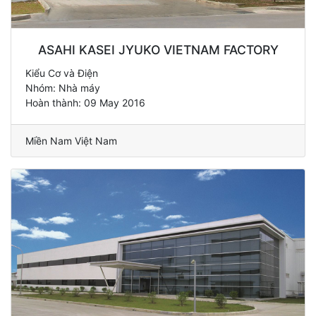
ASAHI KASEI JYUKO VIETNAM FACTORY
Kiểu Cơ và Điện
Nhóm: Nhà máy
Hoàn thành: 09 May 2016
Miền Nam Việt Nam