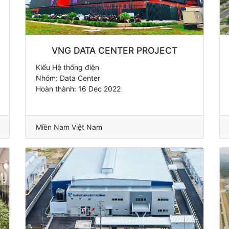
VNG DATA CENTER PROJECT
Kiểu Hệ thống điện
Nhóm: Data Center
Hoàn thành: 16 Dec 2022
Miền Nam Việt Nam