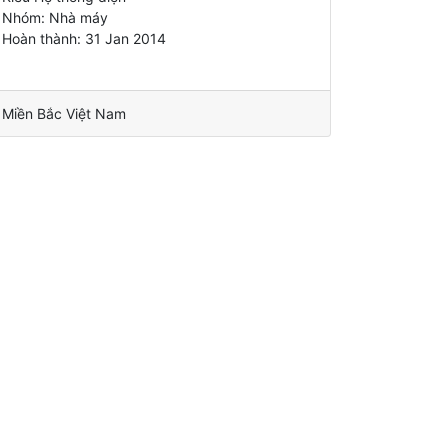
Nhóm: Nhà máy
Hoàn thành: 31 Jan 2014
Miền Bắc Việt Nam