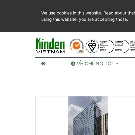
We use cookies in this website. Read about the
using this website, you are accepting those.
VỀ CHÚNG TÔI