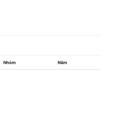
Nhóm
Năm