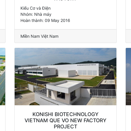
Kiểu Cơ và Điện
Nhóm: Nhà máy
Hoàn thành: 09 May 2016
Miền Nam Việt Nam
KONISHI BIOTECHNOLOGY
VIETNAM QUE VO NEW FACTORY
PROJECT