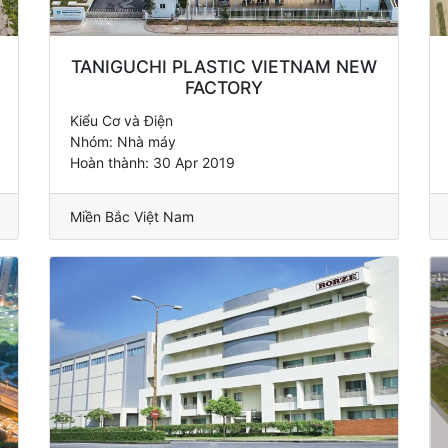
TANIGUCHI PLASTIC VIETNAM NEW
FACTORY
Kiểu Cơ và Điện
Nhóm: Nhà máy
Hoàn thành: 30 Apr 2019
Miền Bắc Việt Nam