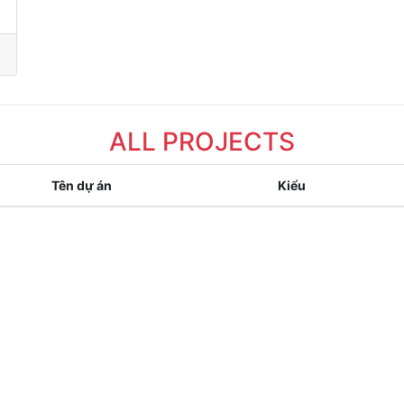
ALL PROJECTS
Tên dự án
Kiểu