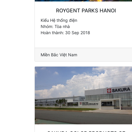
ROYGENT PARKS HANOI
Kiểu Hệ thống điện
Nhóm: Tòa nhà
Hoàn thành: 30 Sep 2018
Miền Bắc Việt Nam