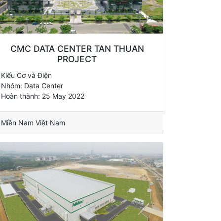
CMC DATA CENTER TAN THUAN
PROJECT
Kiểu Cơ và Điện
Nhóm: Data Center
Hoàn thành: 25 May 2022
Miền Nam Việt Nam