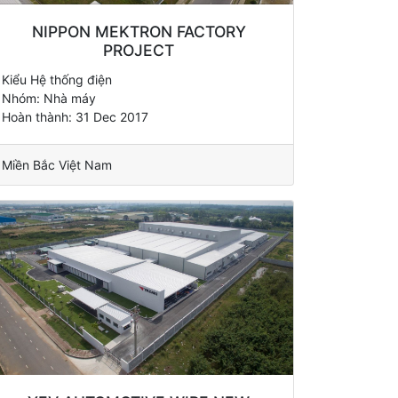
NIPPON MEKTRON FACTORY
PROJECT
Kiểu Hệ thống điện
Nhóm: Nhà máy
Hoàn thành: 31 Dec 2017
Miền Bắc Việt Nam