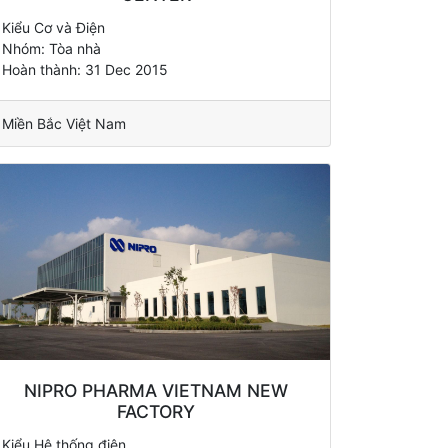
Kiểu Cơ và Điện
Nhóm: Tòa nhà
Hoàn thành: 31 Dec 2015
Miền Bắc Việt Nam
NIPRO PHARMA VIETNAM NEW
FACTORY
Kiểu Hệ thống điện