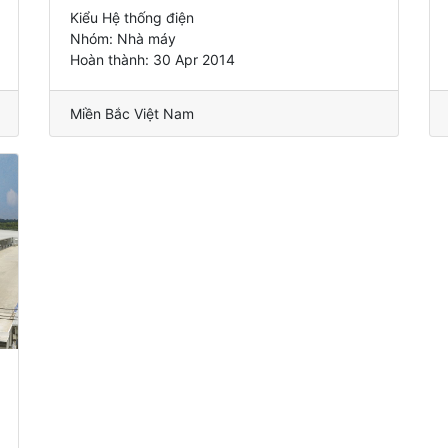
Kiểu Hệ thống điện
Nhóm: Nhà máy
Hoàn thành: 30 Apr 2014
Miền Bắc Việt Nam