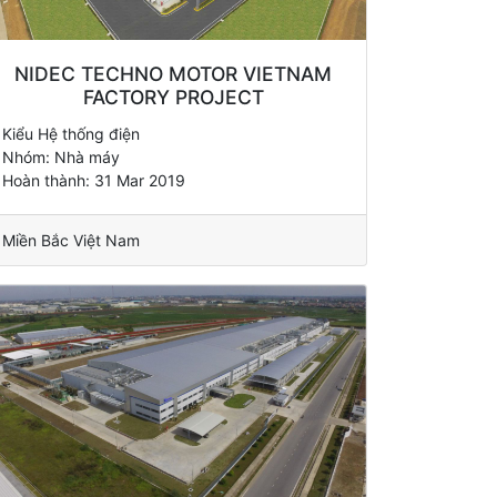
NIDEC TECHNO MOTOR VIETNAM
FACTORY PROJECT
Kiểu Hệ thống điện
Nhóm: Nhà máy
Hoàn thành: 31 Mar 2019
Miền Bắc Việt Nam