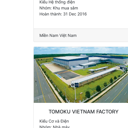
Kiểu Hệ thống điện
Nhóm: Khu mua sắm
Hoàn thành: 31 Dec 2016
Miền Nam Việt Nam
TOMOKU VIETNAM FACTORY
Kiểu Cơ và Điện
Nhóm: Nhà máy