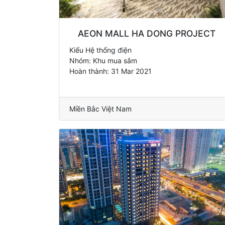
AEON MALL HA DONG PROJECT
Kiểu Hệ thống điện
Nhóm: Khu mua sắm
Hoàn thành: 31 Mar 2021
Miền Bắc Việt Nam