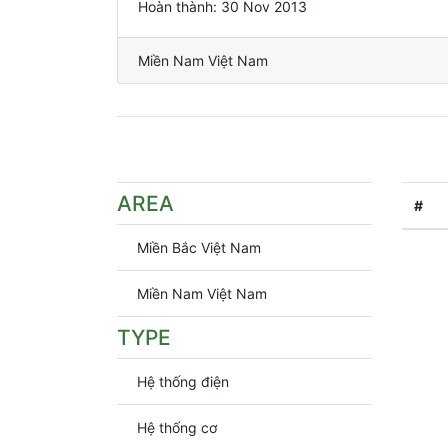
Hoàn thành: 30 Nov 2013
Miền Nam Việt Nam
AREA
#
Miền Bắc Việt Nam
Miền Nam Việt Nam
TYPE
Hệ thống điện
Hệ thống cơ