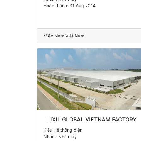
Hoàn thành: 31 Aug 2014
Miền Nam Việt Nam
LIXIL GLOBAL VIETNAM FACTORY
Kiểu Hệ thống điện
Nhóm: Nhà máy