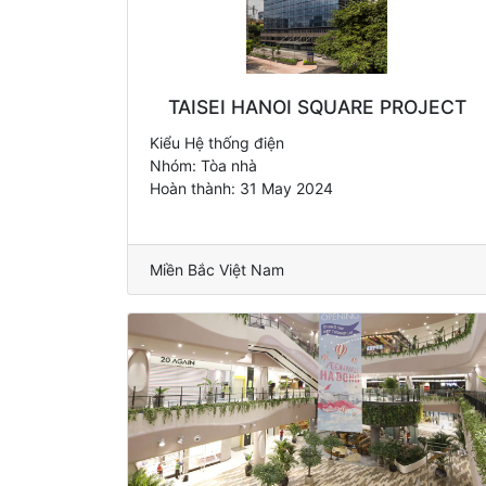
TAISEI HANOI SQUARE PROJECT
Kiểu Hệ thống điện
Nhóm: Tòa nhà
Hoàn thành: 31 May 2024
Miền Bắc Việt Nam