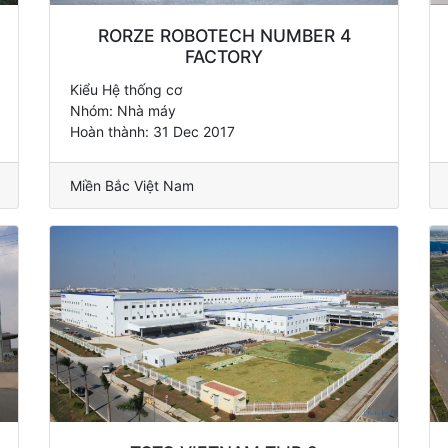
RORZE ROBOTECH NUMBER 4
FACTORY
Kiểu Hệ thống cơ
Nhóm: Nhà máy
Hoàn thành: 31 Dec 2017
Miền Bắc Việt Nam