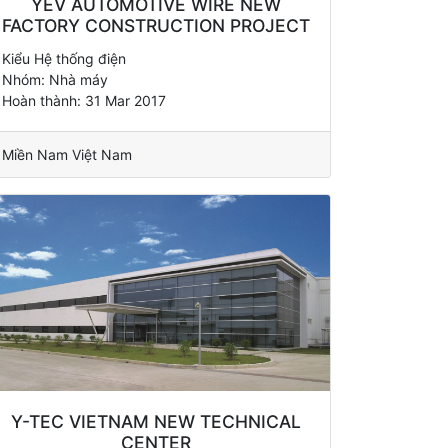
YEV AUTOMOTIVE WIRE NEW
FACTORY CONSTRUCTION PROJECT
Kiểu Hệ thống điện
Nhóm: Nhà máy
Hoàn thành: 31 Mar 2017
Miền Nam Việt Nam
Y-TEC VIETNAM NEW TECHNICAL
CENTER