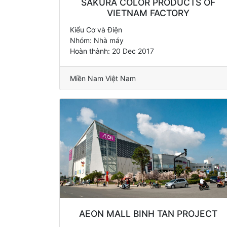
SAKURA COLOR PRODUCTS OF
VIETNAM FACTORY
Kiểu Cơ và Điện
Nhóm: Nhà máy
Hoàn thành: 20 Dec 2017
Miền Nam Việt Nam
AEON MALL BINH TAN PROJECT