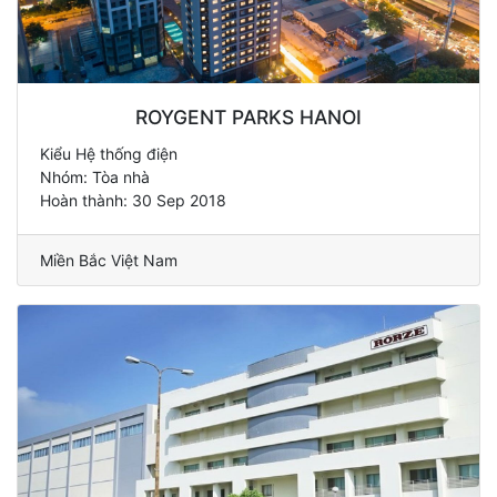
ROYGENT PARKS HANOI
Kiểu Hệ thống điện
Nhóm: Tòa nhà
Hoàn thành: 30 Sep 2018
Miền Bắc Việt Nam