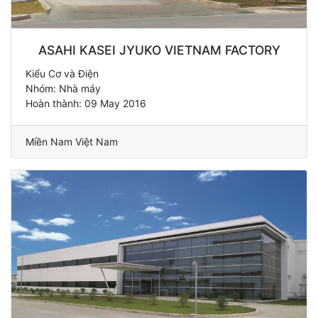
ASAHI KASEI JYUKO VIETNAM FACTORY
Kiểu Cơ và Điện
Nhóm: Nhà máy
Hoàn thành: 09 May 2016
Miền Nam Việt Nam