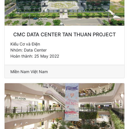
CMC DATA CENTER TAN THUAN PROJECT
Kiểu Cơ và Điện
Nhóm: Data Center
Hoàn thành: 25 May 2022
Miền Nam Việt Nam