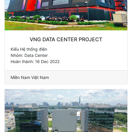
VNG DATA CENTER PROJECT
Kiểu Hệ thống điện
Nhóm: Data Center
Hoàn thành: 16 Dec 2022
Miền Nam Việt Nam