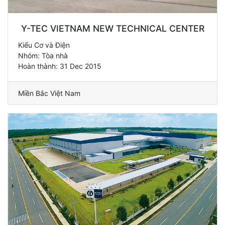
Y-TEC VIETNAM NEW TECHNICAL CENTER
Kiểu Cơ và Điện
Nhóm: Tòa nhà
Hoàn thành: 31 Dec 2015
Miền Bắc Việt Nam