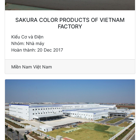
SAKURA COLOR PRODUCTS OF VIETNAM
FACTORY
Kiểu Cơ và Điện
Nhóm: Nhà máy
Hoàn thành: 20 Dec 2017
Miền Nam Việt Nam