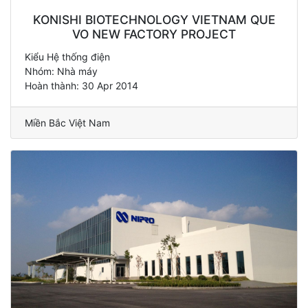
KONISHI BIOTECHNOLOGY VIETNAM QUE
VO NEW FACTORY PROJECT
Kiểu Hệ thống điện
Nhóm: Nhà máy
Hoàn thành: 30 Apr 2014
Miền Bắc Việt Nam