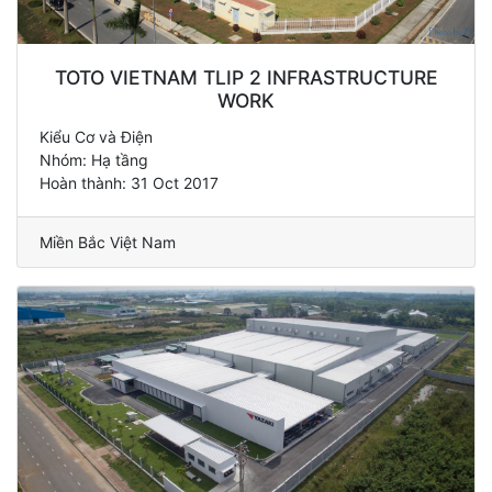
TOTO VIETNAM TLIP 2 INFRASTRUCTURE
WORK
Kiểu Cơ và Điện
Nhóm: Hạ tầng
Hoàn thành: 31 Oct 2017
Miền Bắc Việt Nam