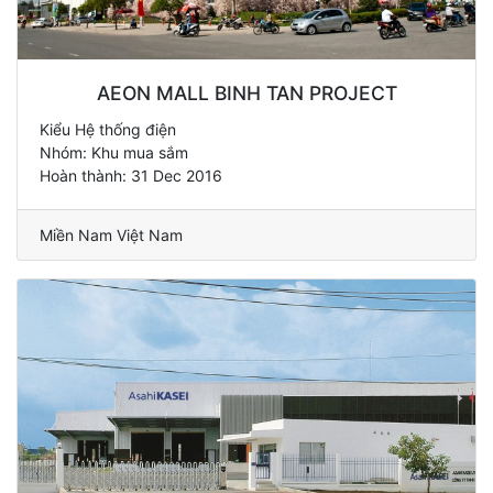
AEON MALL BINH TAN PROJECT
Kiểu Hệ thống điện
Nhóm: Khu mua sắm
Hoàn thành: 31 Dec 2016
Miền Nam Việt Nam