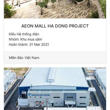
AEON MALL HA DONG PROJECT
Kiểu Hệ thống điện
Nhóm: Khu mua sắm
Hoàn thành: 31 Mar 2021
Miền Bắc Việt Nam