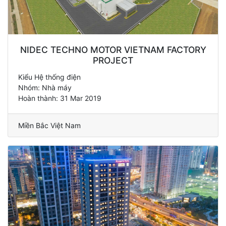
NIDEC TECHNO MOTOR VIETNAM FACTORY
PROJECT
Kiểu Hệ thống điện
Nhóm: Nhà máy
Hoàn thành: 31 Mar 2019
Miền Bắc Việt Nam