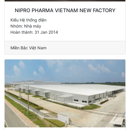
NIPRO PHARMA VIETNAM NEW FACTORY
Kiểu Hệ thống điện
Nhóm: Nhà máy
Hoàn thành: 31 Jan 2014
Miền Bắc Việt Nam