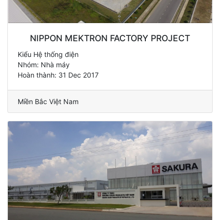
NIPPON MEKTRON FACTORY PROJECT
Kiểu Hệ thống điện
Nhóm: Nhà máy
Hoàn thành: 31 Dec 2017
Miền Bắc Việt Nam