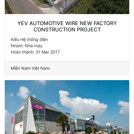
YEV AUTOMOTIVE WIRE NEW FACTORY
CONSTRUCTION PROJECT
Kiểu Hệ thống điện
Nhóm: Nhà máy
Hoàn thành: 31 Mar 2017
Miền Nam Việt Nam