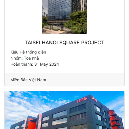
TAISEI HANOI SQUARE PROJECT
Kiểu Hệ thống điện
Nhóm: Tòa nhà
Hoàn thành: 31 May 2024
Miền Bắc Việt Nam