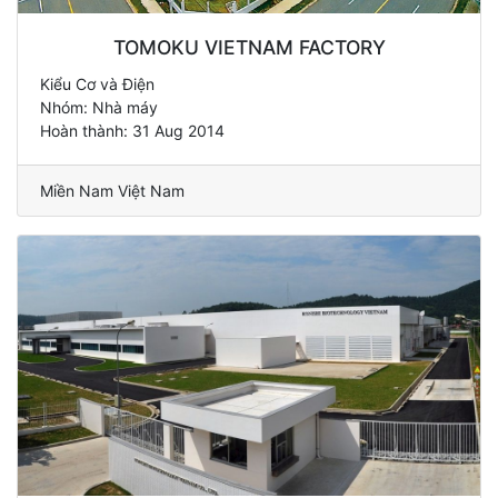
TOMOKU VIETNAM FACTORY
Kiểu Cơ và Điện
Nhóm: Nhà máy
Hoàn thành: 31 Aug 2014
Miền Nam Việt Nam