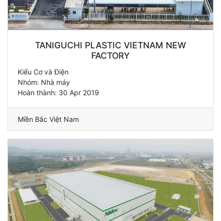
TANIGUCHI PLASTIC VIETNAM NEW
FACTORY
Kiểu Cơ và Điện
Nhóm: Nhà máy
Hoàn thành: 30 Apr 2019
Miền Bắc Việt Nam