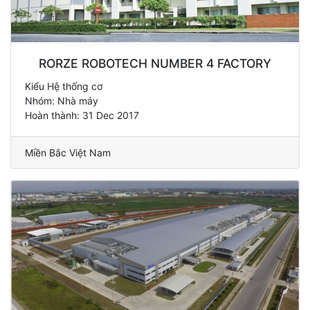
RORZE ROBOTECH NUMBER 4 FACTORY
Kiểu Hệ thống cơ
Nhóm: Nhà máy
Hoàn thành: 31 Dec 2017
Miền Bắc Việt Nam